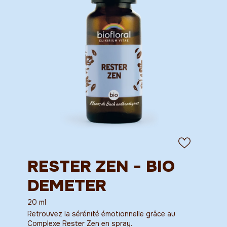
RESTER ZEN - BIO
DEMETER
20 ml
Retrouvez la sérénité émotionnelle grâce au
Complexe Rester Zen en spray.