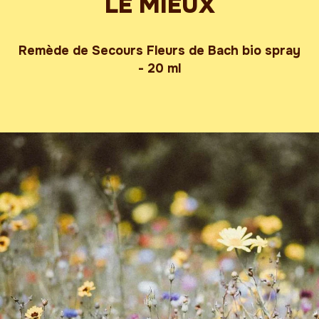
LE MIEUX
Remède de Secours Fleurs de Bach bio spray
- 20 ml