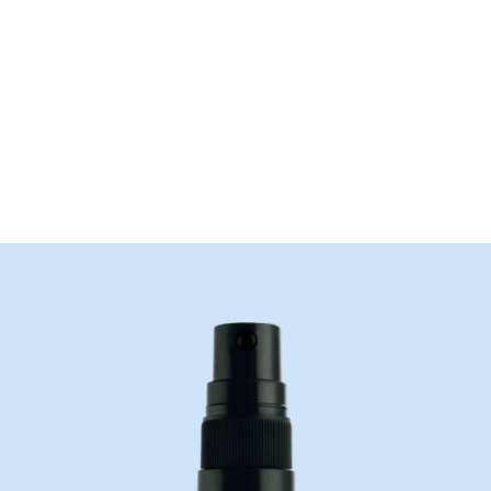
DÉCOUVRIR