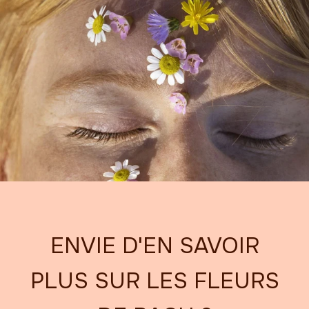
ENVIE D'EN SAVOIR
PLUS SUR LES FLEURS